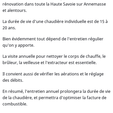
rénovation dans toute la Haute Savoie sur Annemasse
et alentours.
La durée de vie d'une chaudière individuelle est de 15 à
20 ans.
Bien évidemment tout dépend de l'entretien régulier
qu'on y apporte.
La visite annuelle pour nettoyer le corps de chauffe, le
brûleur, la veilleuse et l'extracteur est essentielle.
Il convient aussi de vérifier les aérations et le réglage
des débits.
En résumé, l'entretien annuel prolongera la durée de vie
de la chaudière, et permettra d'optimiser la facture de
combustible.