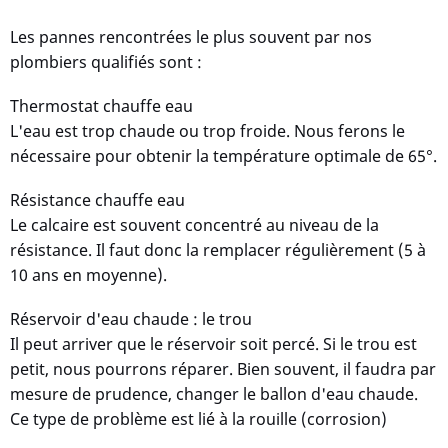
Les pannes rencontrées le plus souvent par nos
plombiers qualifiés sont :
Thermostat chauffe eau
L'eau est trop chaude ou trop froide. Nous ferons le
nécessaire pour obtenir la température optimale de 65°.
Résistance chauffe eau
Le calcaire est souvent concentré au niveau de la
résistance. Il faut donc la remplacer régulièrement (5 à
10 ans en moyenne).
Réservoir d'eau chaude : le trou
Il peut arriver que le réservoir soit percé. Si le trou est
petit, nous pourrons réparer. Bien souvent, il faudra par
mesure de prudence, changer le ballon d'eau chaude.
Ce type de problème est lié à la rouille (corrosion)