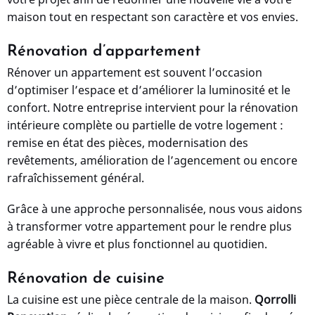
maison tout en respectant son caractère et vos envies.
Rénovation d’appartement
Rénover un appartement est souvent l’occasion
d’optimiser l’espace et d’améliorer la luminosité et le
confort. Notre entreprise intervient pour la rénovation
intérieure complète ou partielle de votre logement :
remise en état des pièces, modernisation des
revêtements, amélioration de l’agencement ou encore
rafraîchissement général.
Grâce à une approche personnalisée, nous vous aidons
à transformer votre appartement pour le rendre plus
agréable à vivre et plus fonctionnel au quotidien.
Rénovation de cuisine
La cuisine est une pièce centrale de la maison.
Qorrolli