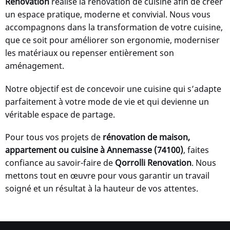
Renovation
réalise la rénovation de cuisine afin de créer
un espace pratique, moderne et convivial. Nous vous
accompagnons dans la transformation de votre cuisine,
que ce soit pour améliorer son ergonomie, moderniser
les matériaux ou repenser entièrement son
aménagement.
Notre objectif est de concevoir une cuisine qui s’adapte
parfaitement à votre mode de vie et qui devienne un
véritable espace de partage.
Pour tous vos projets de
rénovation de maison,
appartement ou cuisine à Annemasse (74100)
, faites
confiance au savoir-faire de
Qorrolli Renovation
. Nous
mettons tout en œuvre pour vous garantir un travail
soigné et un résultat à la hauteur de vos attentes.