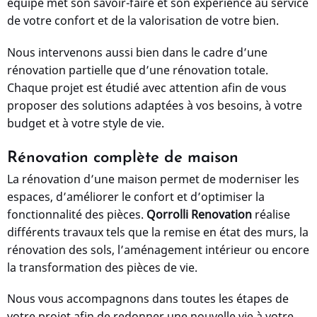
équipe met son savoir-faire et son expérience au service
de votre confort et de la valorisation de votre bien.
Nous intervenons aussi bien dans le cadre d’une
rénovation partielle que d’une rénovation totale.
Chaque projet est étudié avec attention afin de vous
proposer des solutions adaptées à vos besoins, à votre
budget et à votre style de vie.
Rénovation complète de maison
La rénovation d’une maison permet de moderniser les
espaces, d’améliorer le confort et d’optimiser la
fonctionnalité des pièces.
Qorrolli Renovation
réalise
différents travaux tels que la remise en état des murs, la
rénovation des sols, l’aménagement intérieur ou encore
la transformation des pièces de vie.
Nous vous accompagnons dans toutes les étapes de
votre projet afin de redonner une nouvelle vie à votre