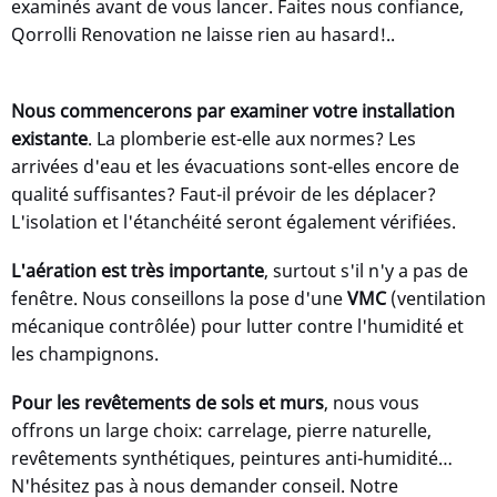
examinés avant de vous lancer. Faites nous confiance,
Qorrolli Renovation ne laisse rien au hasard!..
Nous commencerons par examiner votre installation
existante
. La plomberie est-elle aux normes? Les
arrivées d'eau et les évacuations sont-elles encore de
qualité suffisantes? Faut-il prévoir de les déplacer?
L'isolation et l'étanchéité seront également vérifiées.
L'aération est très importante
, surtout s'il n'y a pas de
fenêtre. Nous conseillons la pose d'une
VMC
(ventilation
mécanique contrôlée) pour lutter contre l'humidité et
les champignons.
Pour les revêtements de sols et murs
, nous vous
offrons un large choix: carrelage, pierre naturelle,
revêtements synthétiques, peintures anti-humidité…
N'hésitez pas à nous demander conseil. Notre