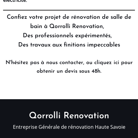
Confiez votre projet de rénovation de salle de
bain à Qorrolli Renovation,
Des professionnels expérimentés,
Des travaux aux finitions impeccables
N'hésitez pas à nous contacter, ou
cliquez ici pour
obtenir un devis sous 48h.
Qorrolli Renovation
Entreprise Générale de rénovation Haute Savoie