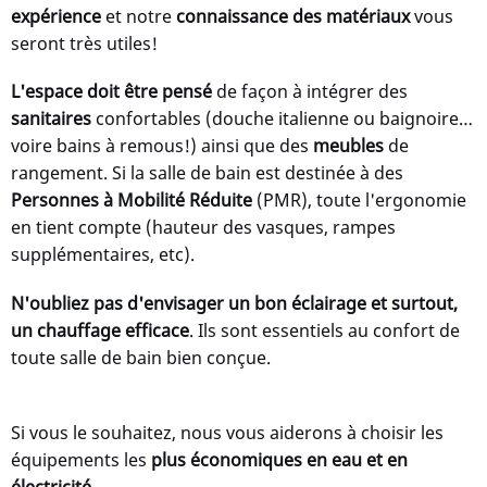
expérience
et notre
connaissance des matériaux
vous
seront très utiles!
L'espace doit être pensé
de façon à intégrer des
sanitaires
confortables (douche italienne ou baignoire…
voire bains à remous!) ainsi que des
meubles
de
rangement. Si la salle de bain est destinée à des
Personnes à Mobilité Réduite
(PMR), toute l'ergonomie
en tient compte (hauteur des vasques, rampes
supplémentaires, etc).
N'oubliez pas d'envisager un bon éclairage et surtout,
un chauffage efficace
. Ils sont essentiels au confort de
toute salle de bain bien conçue.
Si vous le souhaitez, nous vous aiderons à choisir les
équipements les
plus économiques en eau et en
électricité
.